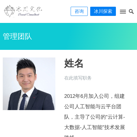
咨询
冰川探索
管理团队
姓名
在此填写职务
2012年6月加入公司，组建
公司人工智能与云平台团
队，主导了公司的“云计算-
大数据-人工智能”技术发展