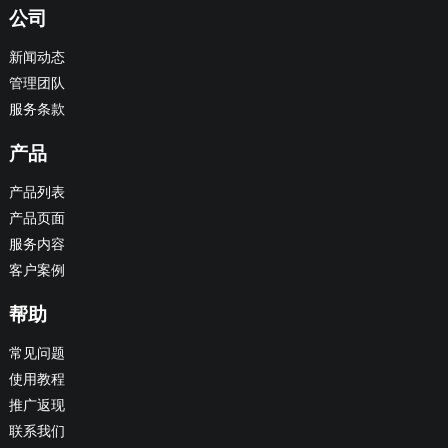
公司
新闻动态
管理团队
服务条款
产品
产品列表
产品页面
服务内容
客户案例
帮助
常见问题
使用教程
推广返现
联系我们