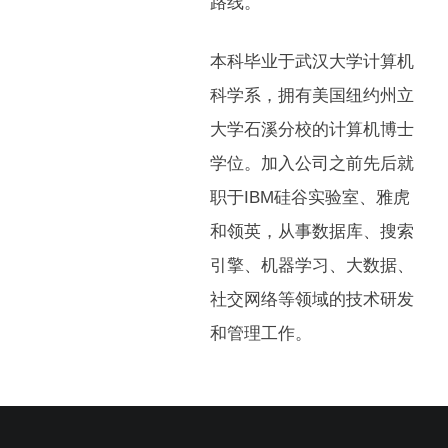
路线。
本科毕业于武汉大学计算机
科学系，拥有美国纽约州立
大学石溪分校的计算机博士
学位。加入公司之前先后就
职于IBM硅谷实验室、雅虎
和领英，从事数据库、搜索
引擎、机器学习、大数据、
社交网络等领域的技术研发
和管理工作。