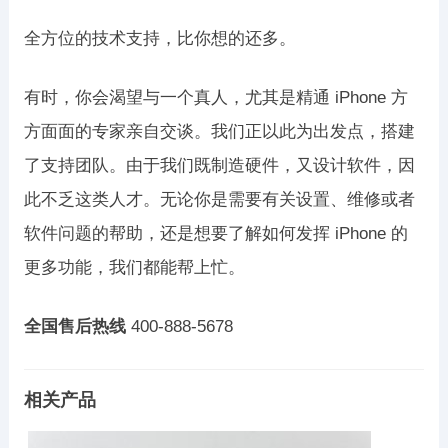
全方位的技术支持，比你想的还多。
有时，你会渴望与一个真人，尤其是精通 iPhone 方
方面面的专家亲自交谈。我们正以此为出发点，搭建
了支持团队。由于我们既制造硬件，又设计软件，因
此不乏这类人才。无论你是需要有关设置、维修或者
软件问题的帮助，还是想要了解如何发挥 iPhone 的
更多功能，我们都能帮上忙。
全国售后热线
400-888-5678
相关产品