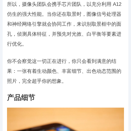
所以，摄像头团队会携手芯片团队，以充分利用 A12
仿生的强大性能。当你还在取景时，图像信号处理器
和神经网络引擎就会协同工作，来识别取景框中的面
孔，侦测具体特征，并预先对光效、白平衡等要素进
行优化。
你不会察觉这一切正在进行，你只会看到满意的结
果：一张有着生动颜色、丰富细节、出色动态范围的
照片，完全超乎你的想象。
产品细节