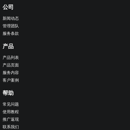
公司
新闻动态
管理团队
服务条款
产品
产品列表
产品页面
服务内容
客户案例
帮助
常见问题
使用教程
推广返现
联系我们