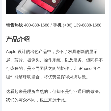
销售热线
400-888-1688 /
手机
(+86) 139-8888-1688
产品介绍
Apple 设计的出色产品中，少不了极具创新的显示
屏、芯片、摄像头、操作系统，以及服务。但同样不
可或缺的，是不同团队之间的协作，让 iPhone 各个
组件能够珠联璧合，将优势发挥得淋漓尽致。
这看起来是理所当然的，但却不是行业通用的做法。
我们的与众不同，也正来源于此。