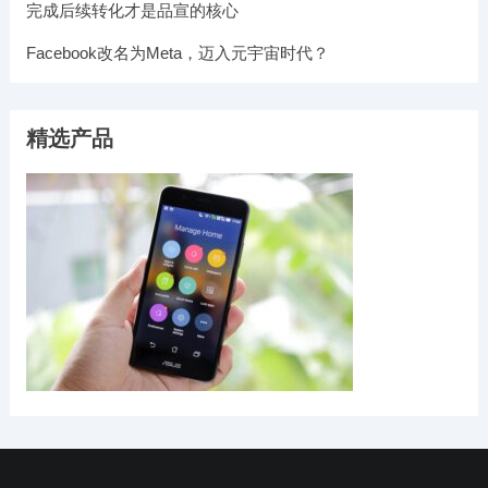
完成后续转化才是品宣的核心
Facebook改名为Meta，迈入元宇宙时代？
精选产品