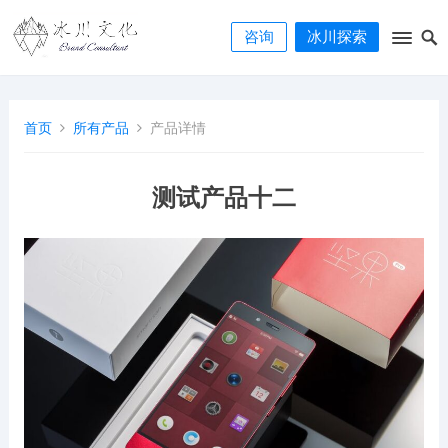
咨询
冰川探索
首页
所有产品
产品详情
测试产品十二