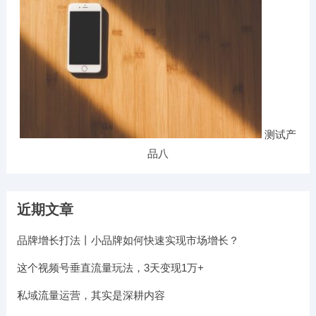
测试产
品八
近期文章
品牌增长打法丨小品牌如何快速实现市场增长？
这个视频号垂直流量玩法，3天变现1万+​
私域流量运营，其实是深耕内容