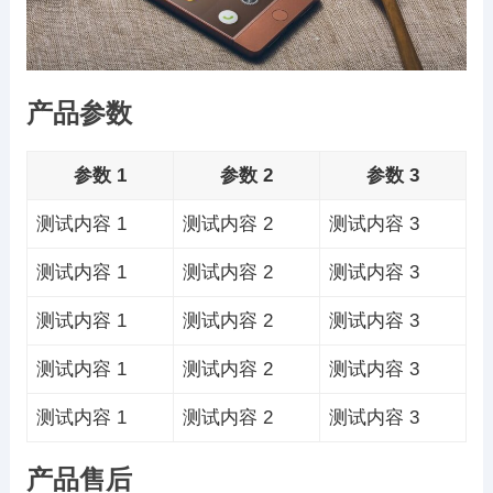
产品参数
参数 1
参数 2
参数 3
测试内容 1
测试内容 2
测试内容 3
测试内容 1
测试内容 2
测试内容 3
测试内容 1
测试内容 2
测试内容 3
测试内容 1
测试内容 2
测试内容 3
测试内容 1
测试内容 2
测试内容 3
产品售后