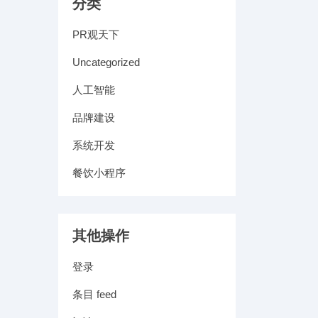
分类
PR观天下
Uncategorized
人工智能
品牌建设
系统开发
餐饮小程序
其他操作
登录
条目 feed