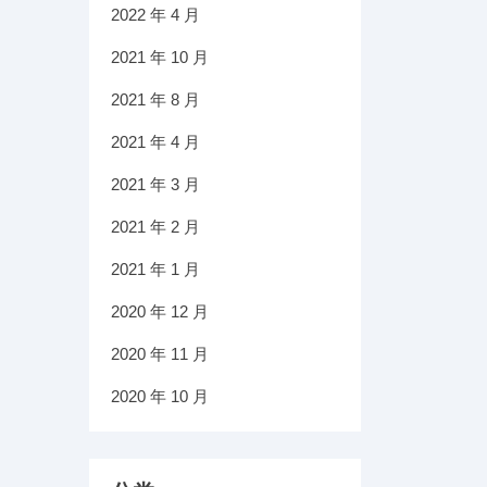
2022 年 4 月
2021 年 10 月
2021 年 8 月
2021 年 4 月
2021 年 3 月
2021 年 2 月
2021 年 1 月
2020 年 12 月
2020 年 11 月
2020 年 10 月