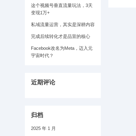
这个视频号垂直流量玩法，3天
变现1万+​
私域流量运营，其实是深耕内容
完成后续转化才是品宣的核心
Facebook改名为Meta，迈入元
宇宙时代？
近期评论
归档
2025 年 1 月