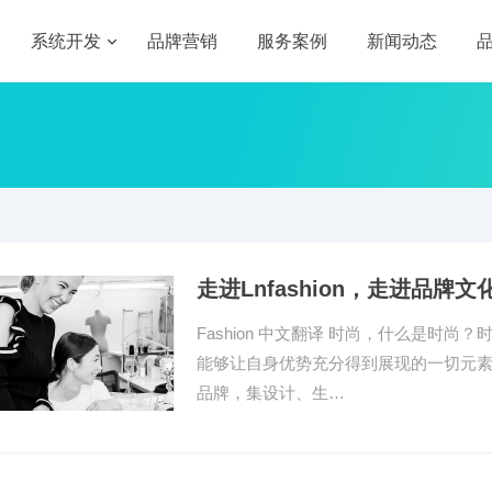
系统开发
品牌营销
服务案例
新闻动态
走进Lnfashion，走进品牌文
Fashion 中文翻译 时尚，什么是时
能够让自身优势充分得到展现的一切元素都是时
品牌，集设计、生…