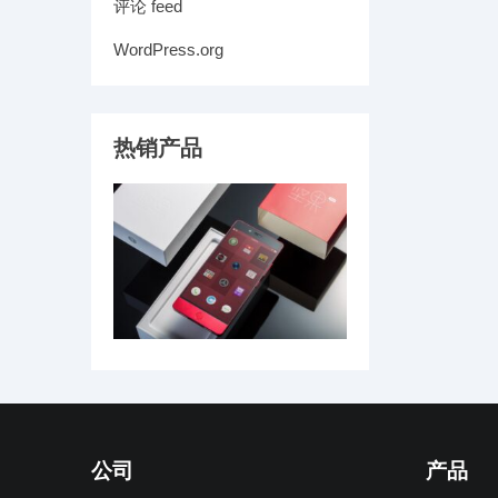
评论 feed
WordPress.org
热销产品
公司
产品