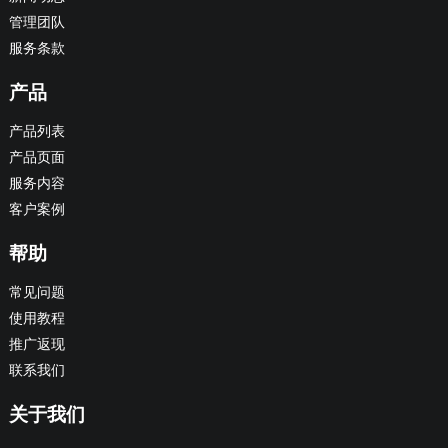
管理团队
服务条款
产品
产品列表
产品页面
服务内容
客户案例
帮助
常见问题
使用教程
推广返现
联系我们
关于我们