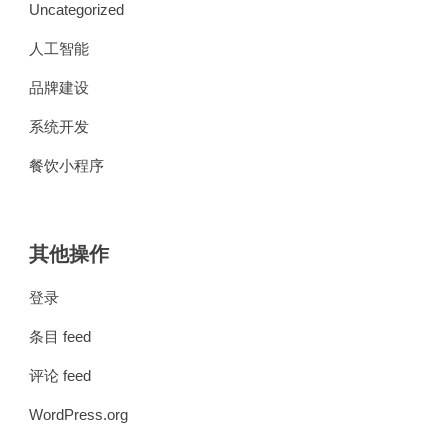
Uncategorized
人工智能
品牌建设
系统开发
餐饮小程序
其他操作
登录
条目 feed
评论 feed
WordPress.org