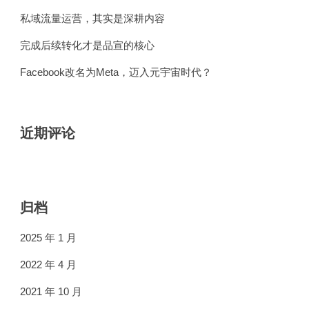
私域流量运营，其实是深耕内容
完成后续转化才是品宣的核心
Facebook改名为Meta，迈入元宇宙时代？
近期评论
归档
2025 年 1 月
2022 年 4 月
2021 年 10 月