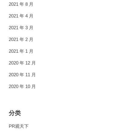
2021 年 8 月
2021 年 4 月
2021 年 3 月
2021 年 2 月
2021 年 1 月
2020 年 12 月
2020 年 11 月
2020 年 10 月
分类
PR观天下