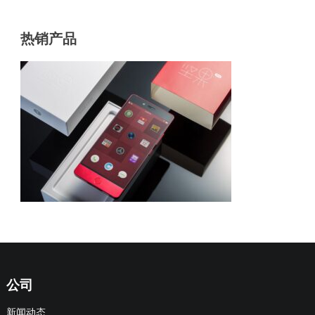
热销产品
公司
新闻动态