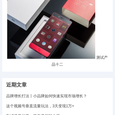
测试产
品十二
近期文章
品牌增长打法丨小品牌如何快速实现市场增长？
这个视频号垂直流量玩法，3天变现1万+​