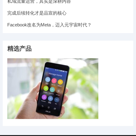
私域流量运营，其实是深耕内容
完成后续转化才是品宣的核心
Facebook改名为Meta，迈入元宇宙时代？
精选产品