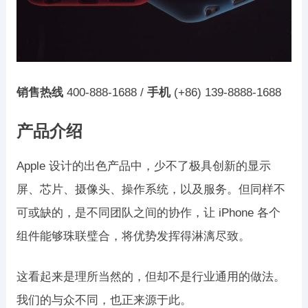
销售热线
400-888-1688 /
手机
(+86) 139-8888-1688
产品介绍
Apple 设计的出色产品中，少不了极具创新的显示
屏、芯片、摄像头、操作系统，以及服务。但同样不
可或缺的，是不同团队之间的协作，让 iPhone 各个
组件能够珠联璧合，将优势发挥得淋漓尽致。
这看起来是理所当然的，但却不是行业通用的做法。
我们的与众不同，也正来源于此。