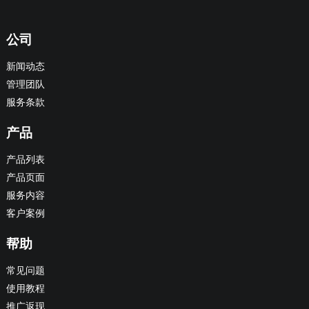
公司
新闻动态
管理团队
服务条款
产品
产品列表
产品页面
服务内容
客户案例
帮助
常见问题
使用教程
推广返现