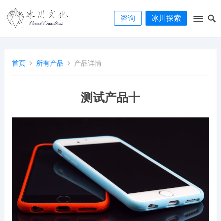
咨询
冰川探索
首页
所有产品
产品详情
测试产品十