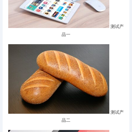
测试产
品一
测试产
品二