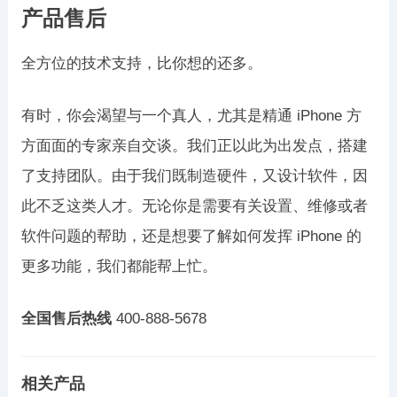
产品售后
全方位的技术支持，比你想的还多。
有时，你会渴望与一个真人，尤其是精通 iPhone 方
方面面的专家亲自交谈。我们正以此为出发点，搭建
了支持团队。由于我们既制造硬件，又设计软件，因
此不乏这类人才。无论你是需要有关设置、维修或者
软件问题的帮助，还是想要了解如何发挥 iPhone 的
更多功能，我们都能帮上忙。
全国售后热线
400-888-5678
相关产品