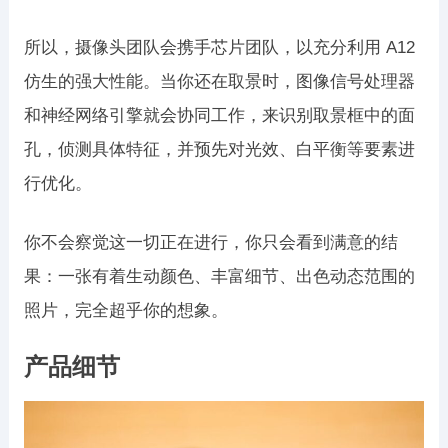
所以，摄像头团队会携手芯片团队，以充分利用 A12
仿生的强大性能。当你还在取景时，图像信号处理器
和神经网络引擎就会协同工作，来识别取景框中的面
孔，侦测具体特征，并预先对光效、白平衡等要素进
行优化。
你不会察觉这一切正在进行，你只会看到满意的结
果：一张有着生动颜色、丰富细节、出色动态范围的
照片，完全超乎你的想象。
产品细节