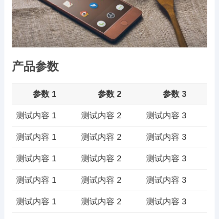
产品参数
参数 1
参数 2
参数 3
测试内容 1
测试内容 2
测试内容 3
测试内容 1
测试内容 2
测试内容 3
测试内容 1
测试内容 2
测试内容 3
测试内容 1
测试内容 2
测试内容 3
测试内容 1
测试内容 2
测试内容 3