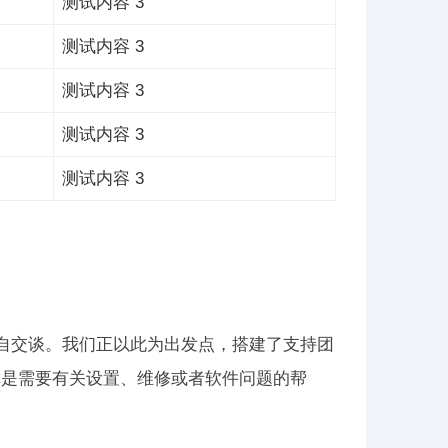
测试内容 3
测试内容 3
测试内容 3
测试内容 3
测试内容 3
家亲自交谈。我们正以此为出发点，搭建了支持团
你是需要有关设置、维修或者软件问题的帮