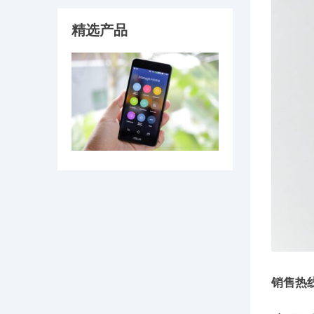
精选产品
销售热