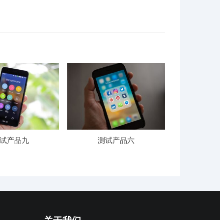
试产品九
测试产品六