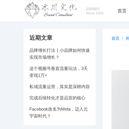
品牌顾问
首页
Since.2006
近期文章
首页
品牌增长打法丨小品牌如何快速
实现市场增长？
这个视频号垂直流量玩法，3天
变现1万+​
私域流量运营，其实是深耕内容
完成后续转化才是品宣的核心
Facebook改名为Meta，迈入元
宇宙时代？