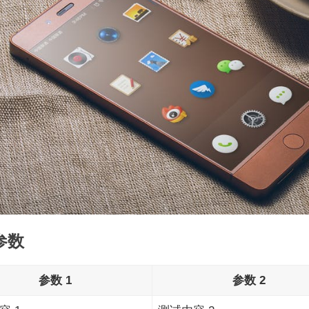
参数
参数 1
参数 2