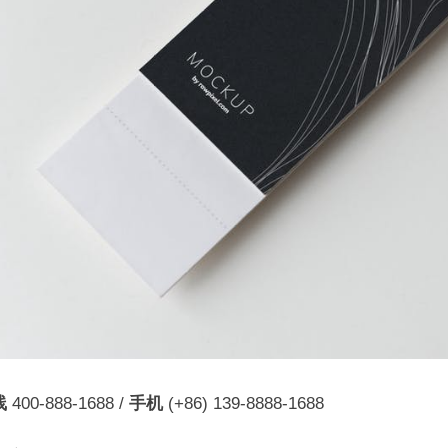
线
400-888-1688 /
手机
(+86) 139-8888-1688