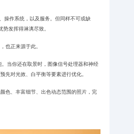
像头、操作系统，以及服务。但同样不可或缺
将优势发挥得淋漓尽致。
同，也正来源于此。
性能。当你还在取景时，图像信号处理器和神经
并预先对光效、白平衡等要素进行优化。
动颜色、丰富细节、出色动态范围的照片，完