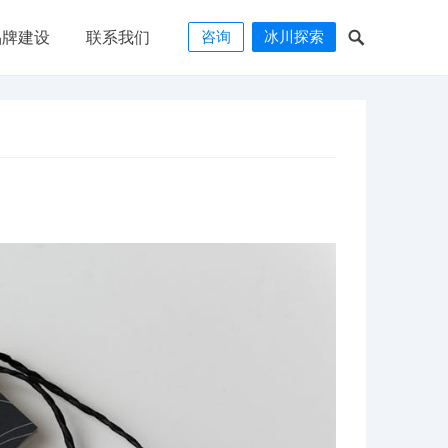
咨询
冰川探索
品牌建设
联系我们