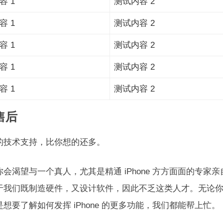
容 1
测试内容 2
容 1
测试内容 2
容 1
测试内容 2
容 1
测试内容 2
容 1
测试内容 2
售后
的技术支持，比你想的还多。
你会渴望与一个真人，尤其是精通 iPhone 方方面面的专
于我们既制造硬件，又设计软件，因此不乏这类人才。无论
想要了解如何发挥 iPhone 的更多功能，我们都能帮上忙。