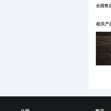
全国售
相关产