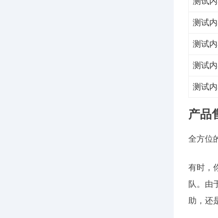
测试内
测试内
测试内
测试内
测试内
产品
全方位
有时，
队。由
助，还是