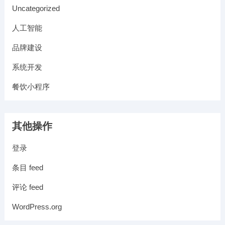
Uncategorized
人工智能
品牌建设
系统开发
餐饮小程序
其他操作
登录
条目 feed
评论 feed
WordPress.org