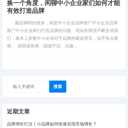
换一个角度，闲聊中小企业家们如何才能
有效打造品牌
最近聊得比较多，就是中小企业品牌推广中小企业品牌
推广中小企业家们打造品牌的问题。现实的情况不断告诉我
们，基本上多数中小企业对于品牌的建设而言，似乎有点奢
侈。 原因很简单：因循守旧、兵微…
搜索
近期文章
品牌增长打法丨小品牌如何快速实现市场增长？