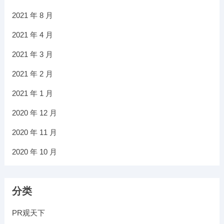
2021 年 8 月
2021 年 4 月
2021 年 3 月
2021 年 2 月
2021 年 1 月
2020 年 12 月
2020 年 11 月
2020 年 10 月
分类
PR观天下