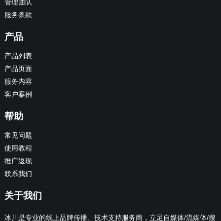
管理团队
服务条款
产品
产品列表
产品页面
服务内容
客户案例
帮助
常见问题
使用教程
推广返现
联系我们
关于我们
冰川是专业的线上品牌传播、技术支持服务商，立足自媒体/流媒体/搜