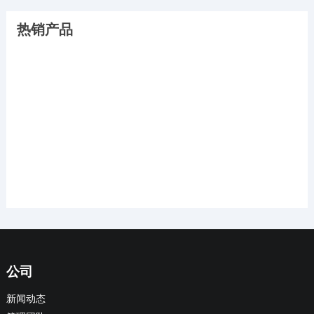
热销产品
公司
新闻动态