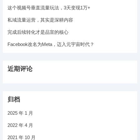
这个视频号垂直流量玩法，3天变现1万+​
私域流量运营，其实是深耕内容
完成后续转化才是品宣的核心
Facebook改名为Meta，迈入元宇宙时代？
近期评论
归档
2025 年 1 月
2022 年 4 月
2021 年 10 月