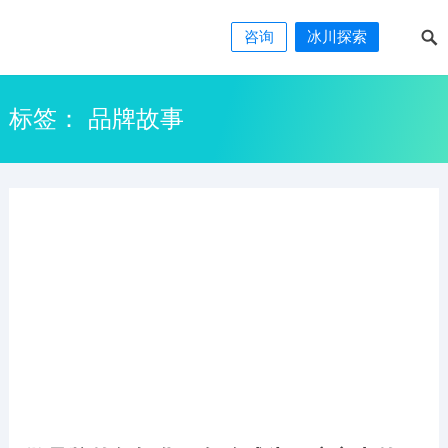
咨询
冰川探索
标签：
品牌故事