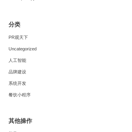
分类
PR观天下
Uncategorized
人工智能
品牌建设
系统开发
餐饮小程序
其他操作