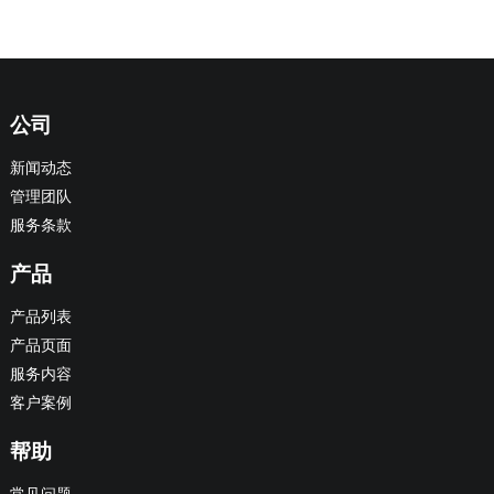
公司
新闻动态
管理团队
服务条款
产品
产品列表
产品页面
服务内容
客户案例
帮助