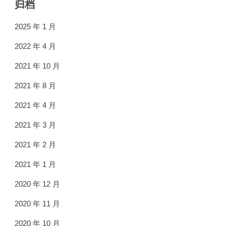
归档
2025 年 1 月
2022 年 4 月
2021 年 10 月
2021 年 8 月
2021 年 4 月
2021 年 3 月
2021 年 2 月
2021 年 1 月
2020 年 12 月
2020 年 11 月
2020 年 10 月