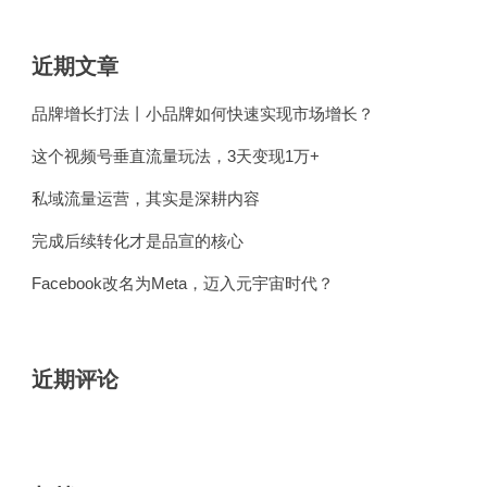
近期文章
品牌增长打法丨小品牌如何快速实现市场增长？
这个视频号垂直流量玩法，3天变现1万+​
私域流量运营，其实是深耕内容
完成后续转化才是品宣的核心
Facebook改名为Meta，迈入元宇宙时代？
近期评论