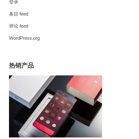
登录
条目 feed
评论 feed
WordPress.org
热销产品