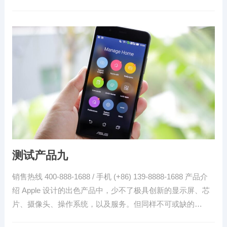
测试产品九
销售热线 400-888-1688 / 手机 (+86) 139-8888-1688 产品介
绍 Apple 设计的出色产品中，少不了极具创新的显示屏、芯
片、摄像头、操作系统，以及服务。但同样不可或缺的…