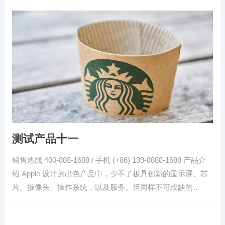
测试产品十一
销售热线 400-888-1688 / 手机 (+86) 139-8888-1688 产品介
绍 Apple 设计的出色产品中，少不了极具创新的显示屏、芯
片、摄像头、操作系统，以及服务。但同样不可或缺的…