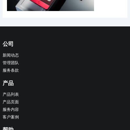
公司
新闻动态
管理团队
服务条款
产品
产品列表
产品页面
服务内容
客户案例
帮助