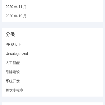
2020 年 11 月
2020 年 10 月
分类
PR观天下
Uncategorized
人工智能
品牌建设
系统开发
餐饮小程序