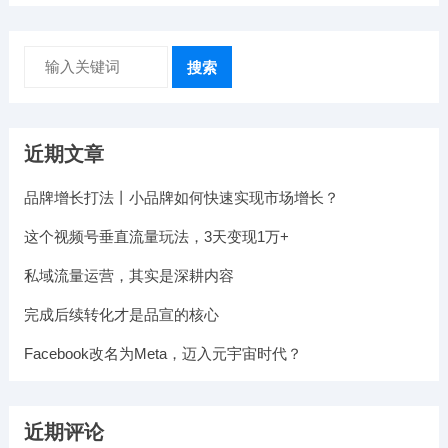
搜索
近期文章
品牌增长打法丨小品牌如何快速实现市场增长？
这个视频号垂直流量玩法，3天变现1万+​
私域流量运营，其实是深耕内容
完成后续转化才是品宣的核心
Facebook改名为Meta，迈入元宇宙时代？
近期评论